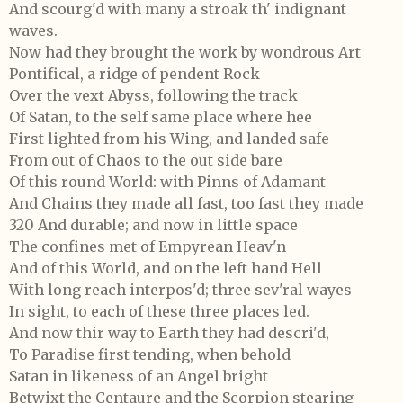
And scourg'd with many a stroak th' indignant
waves.
Now had they brought the work by wondrous Art
Pontifical, a ridge of pendent Rock
Over the vext Abyss, following the track
Of Satan, to the self same place where hee
First lighted from his Wing, and landed safe
From out of Chaos to the out side bare
Of this round World: with Pinns of Adamant
And Chains they made all fast, too fast they made
320 And durable; and now in little space
The confines met of Empyrean Heav'n
And of this World, and on the left hand Hell
With long reach interpos'd; three sev'ral wayes
In sight, to each of these three places led.
And now thir way to Earth they had descri'd,
To Paradise first tending, when behold
Satan in likeness of an Angel bright
Betwixt the Centaure and the Scorpion stearing