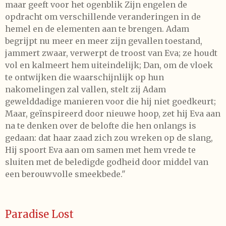
maar geeft voor het ogenblik Zijn engelen de
opdracht om verschillende veranderingen in de
hemel en de elementen aan te brengen. Adam
begrijpt nu meer en meer zijn gevallen toestand,
jammert zwaar, verwerpt de troost van Eva; ze houdt
vol en kalmeert hem uiteindelijk; Dan, om de vloek
te ontwijken die waarschijnlijk op hun
nakomelingen zal vallen, stelt zij Adam
gewelddadige manieren voor die hij niet goedkeurt;
Maar, geïnspireerd door nieuwe hoop, zet hij Eva aan
na te denken over de belofte die hen onlangs is
gedaan: dat haar zaad zich zou wreken op de slang,
Hij spoort Eva aan om samen met hem vrede te
sluiten met de beledigde godheid door middel van
een berouwvolle smeekbede."
Paradise Lost