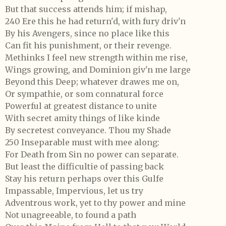
But that success attends him; if mishap,
240 Ere this he had return'd, with fury driv'n
By his Avengers, since no place like this
Can fit his punishment, or their revenge.
Methinks I feel new strength within me rise,
Wings growing, and Dominion giv'n me large
Beyond this Deep; whatever drawes me on,
Or sympathie, or som connatural force
Powerful at greatest distance to unite
With secret amity things of like kinde
By secretest conveyance. Thou my Shade
250 Inseparable must with mee along:
For Death from Sin no power can separate.
But least the difficultie of passing back
Stay his return perhaps over this Gulfe
Impassable, Impervious, let us try
Adventrous work, yet to thy power and mine
Not unagreeable, to found a path